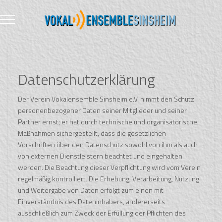
Mobile Menu Toggle
Datenschutzerklärung
Der Verein Vokalensemble Sinsheim e.V. nimmt den Schutz
personenbezogener Daten seiner Mitglieder und seiner
Partner ernst; er hat durch technische und organisatorische
Maßnahmen sichergestellt, dass die gesetzlichen
Vorschriften über den Datenschutz sowohl von ihm als auch
von externen Dienstleistern beachtet und eingehalten
werden. Die Beachtung dieser Verpflichtung wird vom Verein
regelmäßig kontrolliert. Die Erhebung, Verarbeitung, Nutzung
und Weitergabe von Daten erfolgt zum einen mit
Einverständnis des Dateninhabers, andererseits
ausschließlich zum Zweck der Erfüllung der Pflichten des