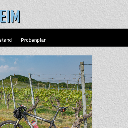
stand
Probenplan