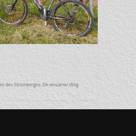
ken des Stromberges. Ein einsamer Weg