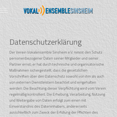
Mobile Menu Toggle
Datenschutzerklärung
Der Verein Vokalensemble Sinsheim e.V. nimmt den Schutz
personenbezogener Daten seiner Mitglieder und seiner
Partner ernst; er hat durch technische und organisatorische
Maßnahmen sichergestellt, dass die gesetzlichen
Vorschriften über den Datenschutz sowohl von ihm als auch
von externen Dienstleistern beachtet und eingehalten
werden. Die Beachtung dieser Verpflichtung wird vom Verein
regelmäßig kontrolliert. Die Erhebung, Verarbeitung, Nutzung
und Weitergabe von Daten erfolgt zum einen mit
Einverständnis des Dateninhabers, andererseits
ausschließlich zum Zweck der Erfüllung der Pflichten des